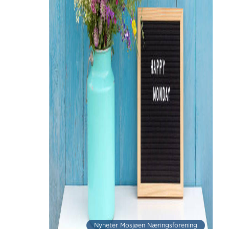
Nyheter Mosjøen Næringsforening