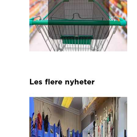
Les flere nyheter