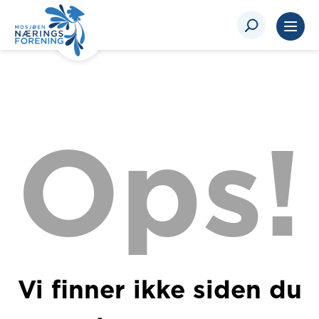
Ops!
Vi finner ikke siden du