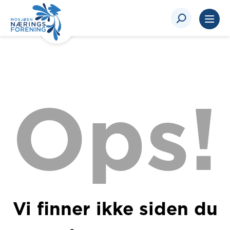
Ops!
Vi finner ikke siden du